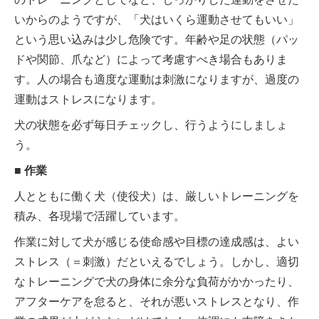
いからのようですが、「犬はいくら運動させてもいい」
という思い込みは少し危険です。年齢や足の状態（パッ
ドや関節、爪など）によって考慮すべき場合もありま
す。人の場合も適度な運動は刺激になりますが、過度の
運動はストレスになります。
犬の状態を必ず毎日チェックし、行うようにしましょ
う。
■ 作業
人とともに働く犬（使役犬）は、厳しいトレーニングを
積み、各現場で活躍しています。
作業に対して犬が感じる使命感や目標の達成感は、よい
ストレス（＝刺激）だといえるでしょう。しかし、適切
なトレーニングで犬の身体に余分な負荷がかかったり、
アフターケアを怠ると、それが悪いストレスとなり、作