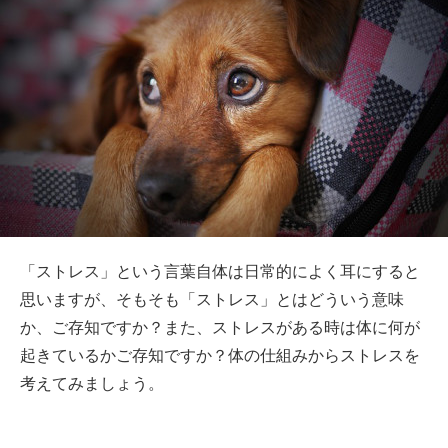
「ストレス」という言葉自体は日常的によく耳にすると
思いますが、そもそも「ストレス」とはどういう意味
か、ご存知ですか？また、ストレスがある時は体に何が
起きているかご存知ですか？体の仕組みからストレスを
考えてみましょう。