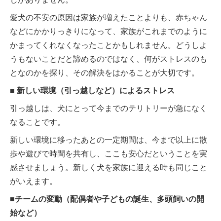
愛犬の不安の原因は家族が増えたことよりも、赤ちゃん
などにかかりっきりになって、家族がこれまでのように
かまってくれなくなったことかもしれません。どうしよ
うもないことだと諦めるのではなく、何がストレスのも
となのかを探り、その解決をはかることが大切です。
■ 新しい環境（引っ越しなど）によるストレス
引っ越しは、犬にとって今までのテリトリーが急になく
なることです。
新しい環境に移ったあとの一定期間は、今まで以上に散
歩や遊びで時間を共有し、ここも安心だということを実
感させましょう。新しく犬を家族に迎える時も同じこと
がいえます。
■チームの変動（配偶者や子どもの誕生、多頭飼いの開
始など）