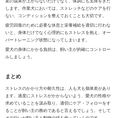
業の成果が上がらないだけでなく、体調にも支障をきた
します。作業犬においては、ストレッチなどのケアを行
ない、コンディションを整えておくことも大切です。
疲労回復のために必要な休息と栄養補給を適切に行わな
いと、身体だけでなく心理的にもストレスを抱え、オー
バートレーニング状態になってしまいます。
愛犬の身体にかかる負担は、飼い主が的確にコントロー
ルしましょう。
まとめ
ストレスのかかり方や耐久性は、人も犬も個体差があり
ます。過度にストレスがかからないよう、愛犬の性格や
求めていることを汲み取り、適切にケア・フォローをす
ることが飼い主の務めであると言えるでしょう。そして
その行いが飼い主と動物の絆を作っていくのです。