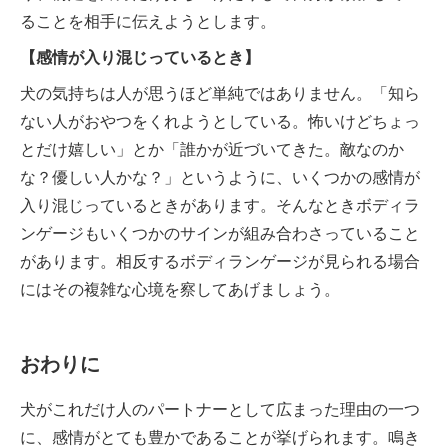
ることを相手に伝えようとします。
【感情が入り混じっているとき】
犬の気持ちは人が思うほど単純ではありません。「知ら
ない人がおやつをくれようとしている。怖いけどちょっ
とだけ嬉しい」とか「誰かが近づいてきた。敵なのか
な？優しい人かな？」というように、いくつかの感情が
入り混じっているときがあります。そんなときボディラ
ンゲージもいくつかのサインが組み合わさっていること
があります。相反するボディランゲージが見られる場合
にはその複雑な心境を察してあげましょう。
おわりに
犬がこれだけ人のパートナーとして広まった理由の一つ
に、感情がとても豊かであることが挙げられます。鳴き