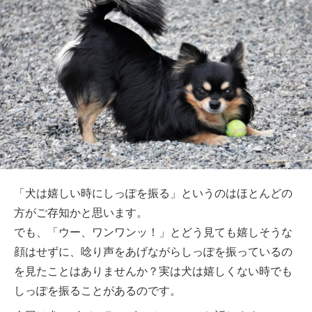
「犬は嬉しい時にしっぽを振る」というのはほとんどの
方がご存知かと思います。
でも、「ウー、ワンワンッ！」とどう見ても嬉しそうな
顔はせずに、唸り声をあげながらしっぽを振っているの
を見たことはありませんか？実は犬は嬉しくない時でも
しっぽを振ることがあるのです。