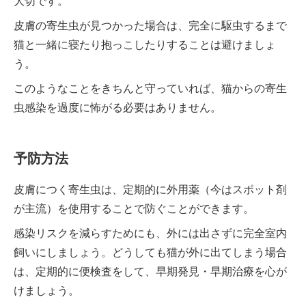
大切です。
皮膚の寄生虫が見つかった場合は、完全に駆虫するまで
猫と一緒に寝たり抱っこしたりすることは避けましょ
う。
このようなことをきちんと守っていれば、猫からの寄生
虫感染を過度に怖がる必要はありません。
予防方法
皮膚につく寄生虫は、定期的に外用薬（今はスポット剤
が主流）を使用することで防ぐことができます。
感染リスクを減らすためにも、外には出さずに完全室内
飼いにしましょう。どうしても猫が外に出てしまう場合
は、定期的に便検査をして、早期発見・早期治療を心が
けましょう。