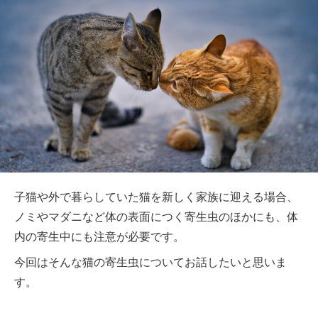
子猫や外で暮らしていた猫を新しく家族に迎える場合、
ノミやマダニなど体の表面につく寄生虫のほかにも、体
内の寄生中にも注意が必要です。
今回はそんな猫の寄生虫についてお話したいと思いま
す。