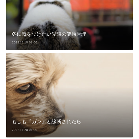
冬に気をつけたい愛猫の健康管理
2022.12.10 01:00
もしも『ガン』と診断されたら
2022.11.20 01:00