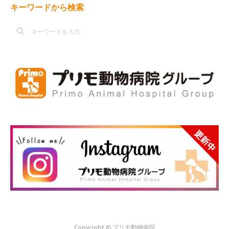
キーワードから検索
Copyright © プリモ動物病院