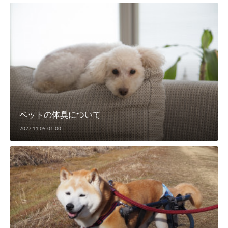
ペットの体臭について
2022.11.05 01:00