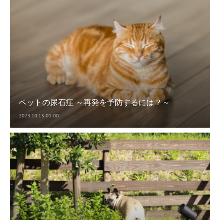
ペットの尿石症 ～再発を予防するには？～
2023.10.15 01:00