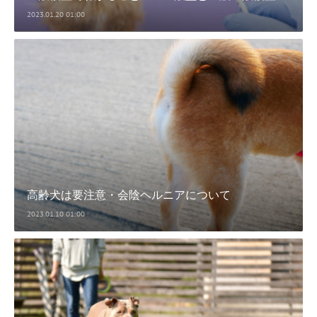
2023.01.20 01:00
高齢犬は要注意・会陰ヘルニアについて
2023.01.10 01:00