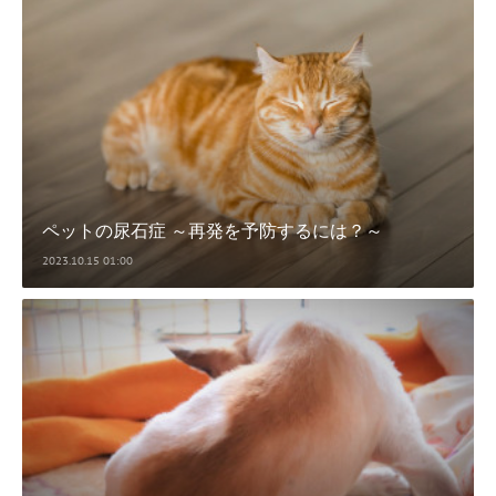
ペットの尿石症 ～再発を予防するには？～
2023.10.15 01:00