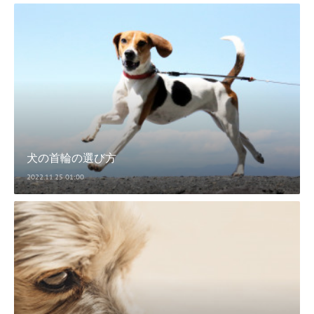
犬の首輪の選び方
2022.11.25 01:00