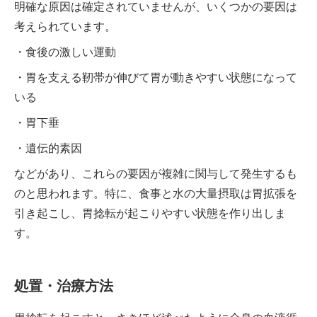
明確な原因は確定されていませんが、いくつかの要因は
考えられています。
・食後の激しい運動
・胃を支える靭帯が伸びて胃が動きやすい状態になって
いる
・胃下垂
・遺伝的素因
などがあり、これらの要因が複雑に関与して発生するも
のと思われます。特に、食事と水の大量摂取は胃拡張を
引き起こし、胃捻転が起こりやすい状態を作り出しま
す。
処置・治療方法