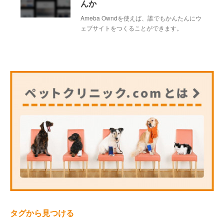
んか
Ameba Owndを使えば、誰でもかんたんにウ
ェブサイトをつくることができます。
タグから見つける