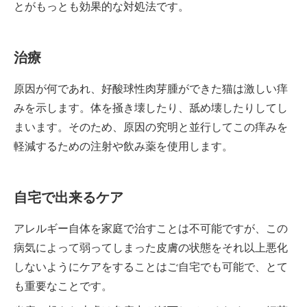
とがもっとも効果的な対処法です。
治療
原因が何であれ、好酸球性肉芽腫ができた猫は激しい痒
みを示します。体を掻き壊したり、舐め壊したりしてし
まいます。そのため、原因の究明と並行してこの痒みを
軽減するための注射や飲み薬を使用します。
自宅で出来るケア
アレルギー自体を家庭で治すことは不可能ですが、この
病気によって弱ってしまった皮膚の状態をそれ以上悪化
しないようにケアをすることはご自宅でも可能で、とて
も重要なことです。