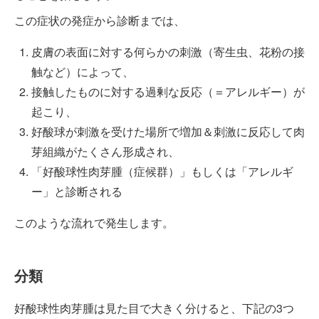
この症状の発症から診断までは、
皮膚の表面に対する何らかの刺激（寄生虫、花粉の接
触など）によって、
接触したものに対する過剰な反応（＝アレルギー）が
起こり、
好酸球が刺激を受けた場所で増加＆刺激に反応して肉
芽組織がたくさん形成され、
「好酸球性肉芽腫（症候群）」もしくは「アレルギ
ー」と診断される
このような流れで発生します。
分類
好酸球性肉芽腫は見た目で大きく分けると、下記の3つ