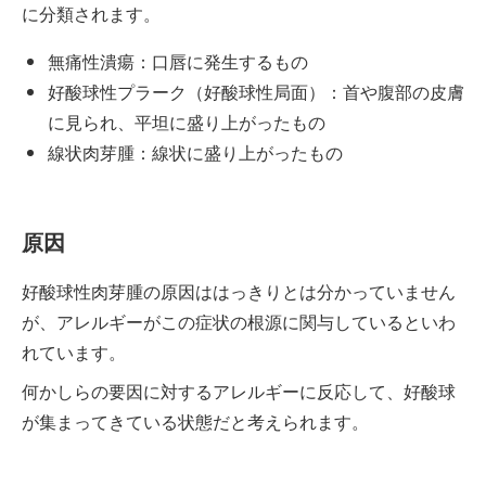
に分類されます。
無痛性潰瘍：口唇に発生するもの
好酸球性プラーク（好酸球性局面）：首や腹部の皮膚
に見られ、平坦に盛り上がったもの
線状肉芽腫：線状に盛り上がったもの
原因
好酸球性肉芽腫の原因ははっきりとは分かっていません
が、アレルギーがこの症状の根源に関与しているといわ
れています。
何かしらの要因に対するアレルギーに反応して、好酸球
が集まってきている状態だと考えられます。