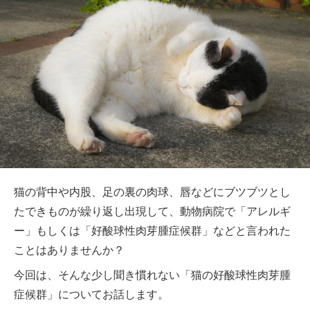
猫の背中や内股、足の裏の肉球、唇などにブツブツとし
たできものが繰り返し出現して、動物病院で「アレルギ
ー」もしくは「好酸球性肉芽腫症候群」などと言われた
ことはありませんか？
今回は、そんな少し聞き慣れない「猫の好酸球性肉芽腫
症候群」についてお話します。