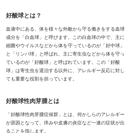
好酸球とは？
血液中にある、体を様々な外敵から守る働きをする血球
成分を「白血球」と呼びます。この白血球の中で、主に
細菌やウイルスなどから体を守っているのが「好中球」
と「リンパ球」と呼ばれ、主に寄生虫などから体を守っ
ているのが「好酸球」と呼ばれています。この「好酸
球」は寄生虫を退治する以外に、アレルギー反応に対し
ても重要な役割を担っています。
好酸球性肉芽腫とは
「好酸球性肉芽腫症候群」とは、何かしらのアレルギー
が原因となって、痒みや皮膚の炎症など一連の症状が出
ることを指します。