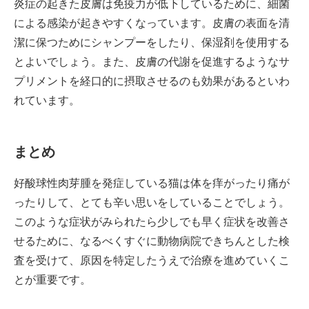
炎症の起きた皮膚は免疫力が低下しているために、細菌
による感染が起きやすくなっています。皮膚の表面を清
潔に保つためにシャンプーをしたり、保湿剤を使用する
とよいでしょう。また、皮膚の代謝を促進するようなサ
プリメントを経口的に摂取させるのも効果があるといわ
れています。
まとめ
好酸球性肉芽腫を発症している猫は体を痒がったり痛が
ったりして、とても辛い思いをしていることでしょう。
このような症状がみられたら少しでも早く症状を改善さ
せるために、なるべくすぐに動物病院できちんとした検
査を受けて、原因を特定したうえで治療を進めていくこ
とが重要です。