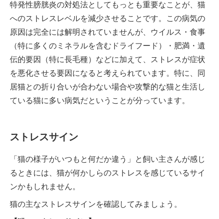
特発性膀胱炎の対処法としてもっとも重要なことが、猫
へのストレスレベルを減少させることです。この病気の
原因は完全には解明されていませんが、ウイルス・食事
（特に多くのミネラルを含むドライフード）・肥満・遺
伝的要因（特に長毛種）などに加えて、ストレスが症状
を悪化させる要因になると考えられています。特に、同
居猫との折り合いが合わない場合や攻撃的な猫と生活し
ている猫に多い病気だということが分っています。
ストレスサイン
「猫の様子がいつもと何だか違う」と飼い主さんが感じ
るときには、猫が何かしらのストレスを感じているサイ
ンかもしれません。
猫の主なストレスサインを確認してみましょう。