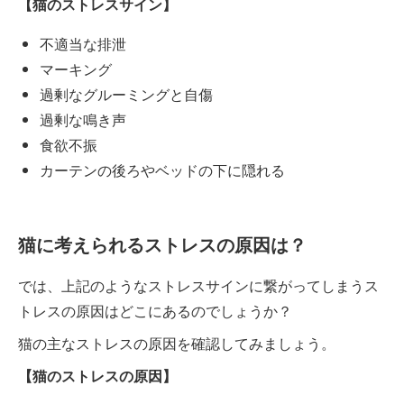
【猫のストレスサイン】
不適当な排泄
マーキング
過剰なグルーミングと自傷
過剰な鳴き声
食欲不振
カーテンの後ろやベッドの下に隠れる
猫に考えられるストレスの原因は？
では、上記のようなストレスサインに繋がってしまうス
トレスの原因はどこにあるのでしょうか？
猫の主なストレスの原因を確認してみましょう。
【猫のストレスの原因】