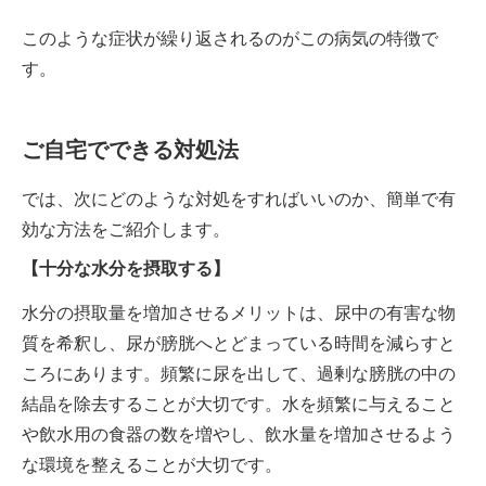
このような症状が繰り返されるのがこの病気の特徴で
す。
ご自宅でできる対処法
では、次にどのような対処をすればいいのか、簡単で有
効な方法をご紹介します。
【十分な水分を摂取する】
水分の摂取量を増加させるメリットは、尿中の有害な物
質を希釈し、尿が膀胱へとどまっている時間を減らすと
ころにあります。頻繁に尿を出して、過剰な膀胱の中の
結晶を除去することが大切です。水を頻繁に与えること
や飲水用の食器の数を増やし、飲水量を増加させるよう
な環境を整えることが大切です。