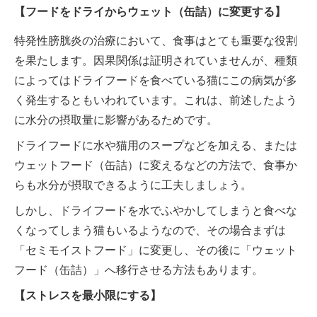
【フードをドライからウェット（缶詰）に変更する】
特発性膀胱炎の治療において、食事はとても重要な役割
を果たします。因果関係は証明されていませんが、種類
によってはドライフードを食べている猫にこの病気が多
く発生するともいわれています。これは、前述したよう
に水分の摂取量に影響があるためです。
ドライフードに水や猫用のスープなどを加える、または
ウェットフード（缶詰）に変えるなどの方法で、食事か
らも水分が摂取できるように工夫しましょう。
しかし、ドライフードを水でふやかしてしまうと食べな
くなってしまう猫もいるようなので、その場合まずは
「セミモイストフード」に変更し、その後に「ウェット
フード（缶詰）」へ移行させる方法もあります。
【ストレスを最小限にする】