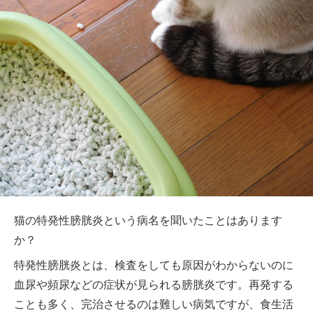
猫の特発性膀胱炎という病名を聞いたことはあります
か？
特発性膀胱炎とは、検査をしても原因がわからないのに
血尿や頻尿などの症状が見られる膀胱炎です。再発する
ことも多く、完治させるのは難しい病気ですが、食生活