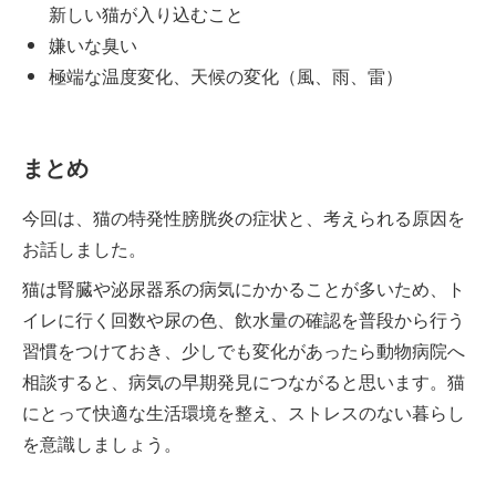
新しい猫が入り込むこと
嫌いな臭い
極端な温度変化、天候の変化（風、雨、雷）
まとめ
今回は、猫の特発性膀胱炎の症状と、考えられる原因を
お話しました。
猫は腎臓や泌尿器系の病気にかかることが多いため、ト
イレに行く回数や尿の色、飲水量の確認を普段から行う
習慣をつけておき、少しでも変化があったら動物病院へ
相談すると、病気の早期発見につながると思います。猫
にとって快適な生活環境を整え、ストレスのない暮らし
を意識しましょう。