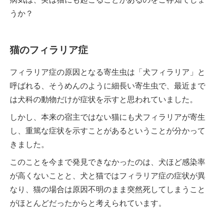
うか？
猫のフィラリア症
フィラリア症の原因となる寄生虫は「犬フィラリア」と
呼ばれる、そうめんのように細長い寄生虫で、最近まで
は犬科の動物だけが症状を示すと思われていました。
しかし、本来の宿主ではない猫にも犬フィラリアが寄生
し、重篤な症状を示すことがあるということが分かって
きました。
このことを今まで発見できなかったのは、犬ほど感染率
が高くないことと、犬と猫ではフィラリア症の症状が異
なり、猫の場合は原因不明のまま突然死してしまうこと
がほとんどだったからと考えられています。