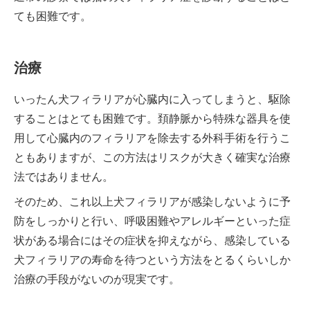
ても困難です。
治療
いったん犬フィラリアが心臓内に入ってしまうと、駆除
することはとても困難です。頚静脈から特殊な器具を使
用して心臓内のフィラリアを除去する外科手術を行うこ
ともありますが、この方法はリスクが大きく確実な治療
法ではありません。
そのため、これ以上犬フィラリアが感染しないように予
防をしっかりと行い、呼吸困難やアレルギーといった症
状がある場合にはその症状を抑えながら、感染している
犬フィラリアの寿命を待つという方法をとるくらいしか
治療の手段がないのが現実です。