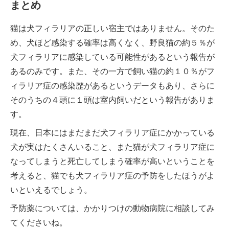
まとめ
猫は犬フィラリアの正しい宿主ではありません。そのた
め、犬ほど感染する確率は高くなく、野良猫の約５％が
犬フィラリアに感染している可能性があるという報告が
あるのみです。また、その一方で飼い猫の約１０％がフ
ィラリア症の感染歴があるというデータもあり、さらに
そのうちの４頭に１頭は室内飼いだという報告がありま
す。
現在、日本にはまだまだ犬フィラリア症にかかっている
犬が実はたくさんいること、また猫が犬フィラリア症に
なってしまうと死亡してしまう確率が高いということを
考えると、猫でも犬フィラリア症の予防をしたほうがよ
いといえるでしょう。
予防薬については、かかりつけの動物病院に相談してみ
てくださいね。