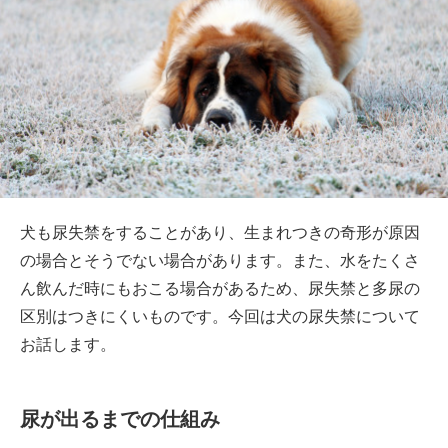
犬も尿失禁をすることがあり、生まれつきの奇形が原因
の場合とそうでない場合があります。また、水をたくさ
ん飲んだ時にもおこる場合があるため、尿失禁と多尿の
区別はつきにくいものです。今回は犬の尿失禁について
お話します。
尿が出るまでの仕組み