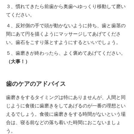
３、慣れてきたら前歯から奥歯へゆっくり移動して磨い
てください。
４、反対側の手で頭が動かないように持ち、歯と歯茎の
間にあて円を描くようにマッサージしてあげてくださ
い。歯石をこすり落とすようにするといいでしょう。
５、歯磨きが終わったら、よく褒めてあげてください。
（大事！）
歯のケアのアドバイス
歯磨きをするタイミングは特にありませんが、人間と同
じように食後に歯磨きをしてあげるのが一番の理想とい
えるでしょう。食後に歯磨きをする時間がないという場
合は、寝る前などの落ち着いた時間におこないましょ
う。