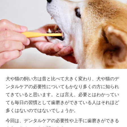
犬や猫の飼い方は昔と比べて大きく変わり、犬や猫のデ
ンタルケアの必要性についてもかなり多くの方に知られ
てきていると思います。とは言え、必要とはわかってい
ても毎日の習慣として歯磨きができている人はそれほど
多くはないのではないでしょうか。
今回は、デンタルケアの必要性や上手に歯磨きができる