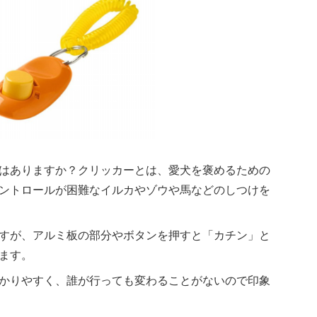
はありますか？クリッカーとは、愛犬を褒めるための
ントロールが困難なイルカやゾウや馬などのしつけを
すが、アルミ板の部分やボタンを押すと「カチン」と
ます。
かりやすく、誰が行っても変わることがないので印象