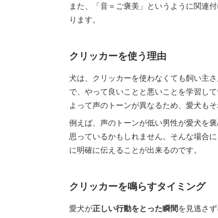
また、「音＝ご褒美」というように関連付
ります。
クリッカーを使う理由
犬は、クリッカーを使わなくても飼い主さ
で、やって良いことと悪いことを学習して
よって声のトーンが異なるため、愛犬もそ
例えば、声のトーンが低い男性が愛犬を褒
思っているかもしれません。そんな場合に
に明確に伝えることが出来るのです。
クリッカーを鳴らすタイミング
愛犬が
正しい行動をとった瞬間
を見逃さず