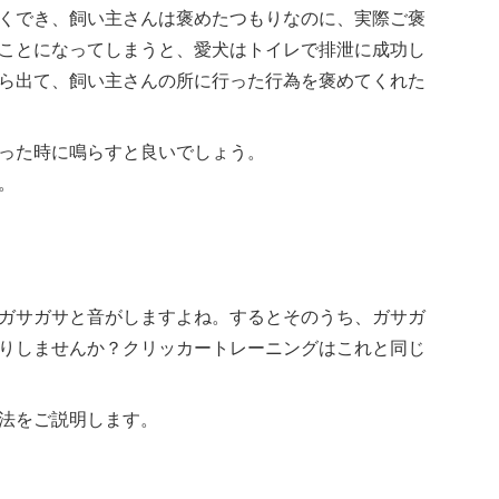
くでき、飼い主さんは褒めたつもりなのに、実際ご褒
ことになってしまうと、愛犬はトイレで排泄に成功し
ら出て、飼い主さんの所に行った行為を褒めてくれた
った時に鳴らすと良いでしょう。
。
ガサガサと音がしますよね。するとそのうち、ガサガ
りしませんか？クリッカートレーニングはこれと同じ
法をご説明します。