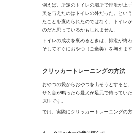
例えば、所定のトイレの場所で排泄が上手
美を与えたのはトイレの外だった。という
たことを褒められたのではなく、トイレか
のだと思っているかもしれません。
トイレの成功を褒めるときは、排泄が終わ
そしてすぐにおやつ（ご褒美）を与えます
クリッカートレーニングの方法
おやつの袋からおやつを出そうとすると、
サと音が鳴ったら愛犬が足元で待っていた
原理です。
では、実際にクリッカートレーニングの方
１、 クリッカーの音に慣らす