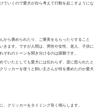
けていくので愛犬が自ら考えて行動を起こすようにな
んから褒められたり、ご褒美をもらったりすること
いきます。ですが人間は、男性や女性、老人、子供に
れぞれのトーンを聞き分けるのは困難です。
めていたとしても愛犬には伝わらず、逆に怒られたと
クリッカーを使うと飼い主さんが何を褒めたのか愛犬
に、クリッカーをタイミング良く鳴らします。