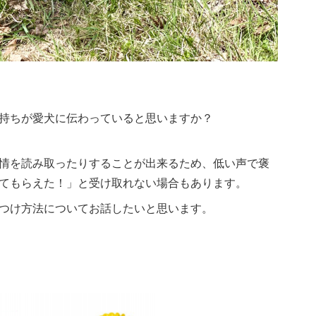
持ちが愛犬に伝わっていると思いますか？
情を読み取ったりすることが出来るため、低い声で褒
てもらえた！」と受け取れない場合もあります。
つけ方法についてお話したいと思います。