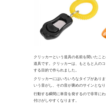
クリッカーという道具の名前を聞いたこと
道具です。クリッカーは、もともと人のコ
する目的で作られました。
クリッカーにはいろいろなタイプがありま
いう音がし、その音が褒めのサインとなり
行動する瞬間に単音を発するので非常にわ
付けがしやすくなります。