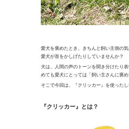
愛犬を褒めたとき、きちんと飼い主側の気
愛犬が首をかしげたりしていませんか？
犬は、人間の声のトーンを聞き分けたり表
めても愛犬にとっては「飼い主さんに褒め
そこで今回は、『クリッカー』を使ったし
『クリッカー』とは？