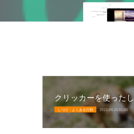
クリッカーを使った
しつけ・よくある行動
2023.04.20 01:00