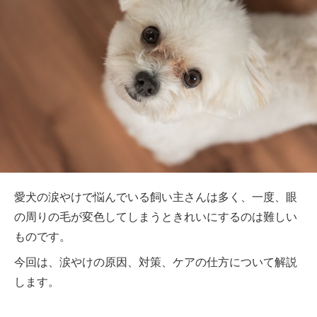
愛犬の涙やけで悩んでいる飼い主さんは多く、一度、眼
の周りの毛が変色してしまうときれいにするのは難しい
ものです。
今回は、涙やけの原因、対策、ケアの仕方について解説
します。