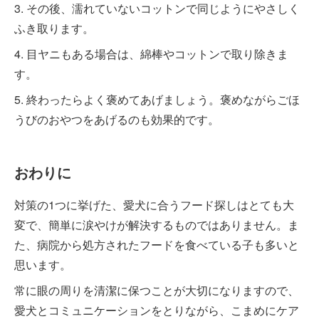
3. その後、濡れていないコットンで同じようにやさしく
ふき取ります。
4. 目ヤニもある場合は、綿棒やコットンで取り除きま
す。
5. 終わったらよく褒めてあげましょう。褒めながらごほ
うびのおやつをあげるのも効果的です。
おわりに
対策の1つに挙げた、愛犬に合うフード探しはとても大
変で、簡単に涙やけが解決するものではありません。ま
た、病院から処方されたフードを食べている子も多いと
思います。
常に眼の周りを清潔に保つことが大切になりますので、
愛犬とコミュニケーションをとりながら、こまめにケア