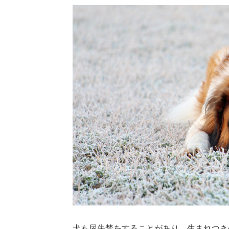
犬も尿失禁をすることがあり、生まれつき