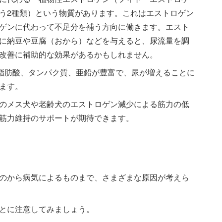
う2種類）という物質があります。これはエストロゲン
ゲンに代わって不足分を補う方向に働きます。エスト
に納豆や豆腐（おから）などを与えると、尿流量を調
改善に補助的な効果があるかもしれません。
脂肪酸、タンパク質、亜鉛が豊富で、尿が増えることに
ます。
のメス犬や老齢犬のエストロゲン減少による筋力の低
筋力維持のサポートが期待できます。
のから病気によるものまで、さまざまな原因が考えら
とに注意してみましょう。