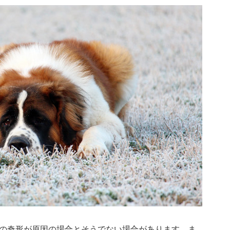
の奇形が原因の場合とそうでない場合があります。ま