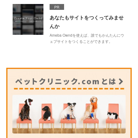
PR
あなたもサイトをつくってみませ
んか
Ameba Owndを使えば、誰でもかんたんにウ
ェブサイトをつくることができます。