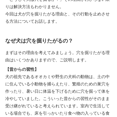
りは解決方法もわかりません。
今回は犬が穴を掘りたがる理由と、その行動を止めさせ
る方法についてお話します。
なぜ犬は穴を掘りたがるの？
まずはその理由を考えてみましょう。穴を掘りたがる理
由はいくつかありますので、ご説明します。
【昔からの習性】
犬の祖先であるオオカミや野生の犬科の動物は、土の中
に住んでいる小動物を捕らえたり、繁殖のための巣穴を
作ったり、暑い日に体温を下げるために穴を掘って体を
冷やしていました。こういった昔からの習性がそのまま
受け継がれていると考えられています。室内で生活して
いる場合でも、床を引っかいたり食べ物の入っている食