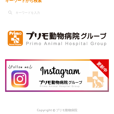
キーワードから検索
Copyright © プリモ動物病院