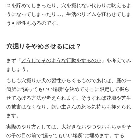
スを貯めてしまったり、穴を掘れない代わりに吠えるよ
うになってしまったり…。生活のリズムを狂わせてしま
う可能性もあるのです。
穴掘りをやめさせるには？
まず「
どうしてそのような行動をするのか
」を考えてみ
ましょう。
もしも穴掘りが犬の習性からくるものであれば、庭の一
箇所に“掘ってもいい場所”を決めてそこに限定して掘ら
せてあげる方法が考えられます。そうすれば花壇や芝生
の被害はなくなり、飼い主さんの怒る気持ちも抑えられ
ます。
実際のやり方としては、大好きなおやつやおもちゃをそ
の子の目の前で“掘ってもいい場所“に埋めます。する