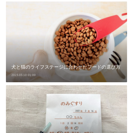
犬と猫のライフステージに合わせたフードの選び方
2023.03.10 01:00