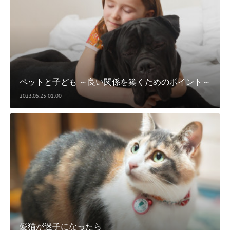
ペットと子ども ～良い関係を築くためのポイント～
2023.05.25 01:00
愛猫が迷子になったら