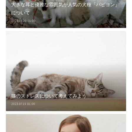
大きな耳と優雅な雰囲気が人気の犬種『パピヨン』
について
2023.08.20 01:00
猫のストレスについて考えてみよう
2023.07.15 01:00