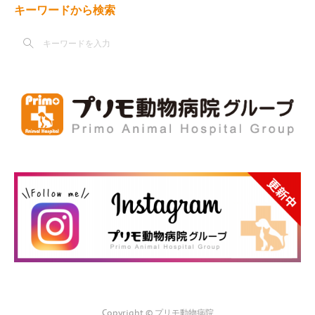
キーワードから検索
Copyright © プリモ動物病院