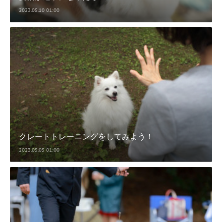
2023.05.10 01:00
クレートトレーニングをしてみよう！
2023.05.05 01:00