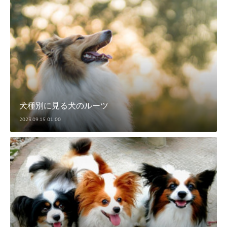
犬種別に見る犬のルーツ
2023.09.15 01:00