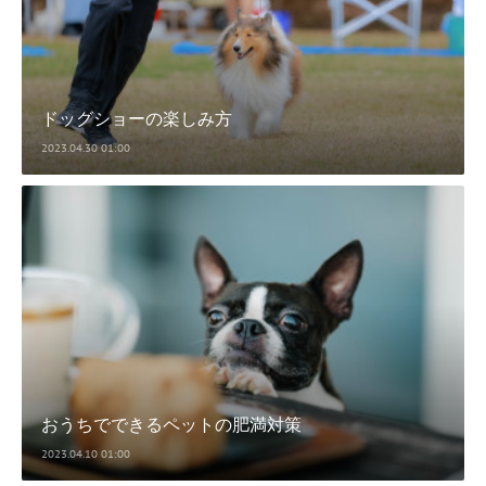
ドッグショーの楽しみ方
2023.04.30 01:00
おうちでできるペットの肥満対策
2023.04.10 01:00