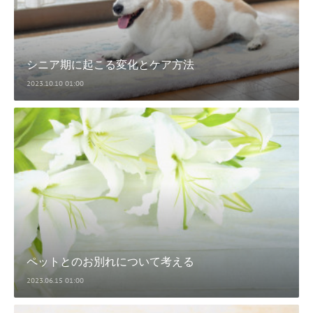
シニア期に起こる変化とケア方法
2023.10.10 01:00
ペットとのお別れについて考える
2023.06.15 01:00