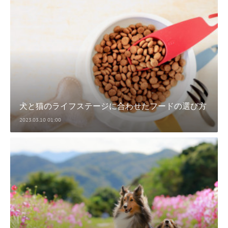
犬と猫のライフステージに合わせたフードの選び方
2023.03.10 01:00