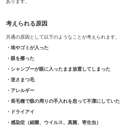
あります。
考えられる原因
共通の原因として以下のようなことが考えられます。
・埃やゴミが入った
・眼を擦った
・シャンプーが眼に入ったまま放置してしまった
・逆さまつ毛
・アレルギー
・長毛種で眼の周りの手入れを怠って不潔にしていた
・ドライアイ
・感染症（細菌、ウイルス、真菌、寄生虫）