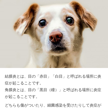
結膜炎とは、目の「赤目」「白目」と呼ばれる場所に炎
症が起こることです。
角膜炎とは、目の「黒目（瞳）」と呼ばれる場所に炎症
が起こることです。
どちらも傷がついたり、細菌感染を受けたりして炎症が