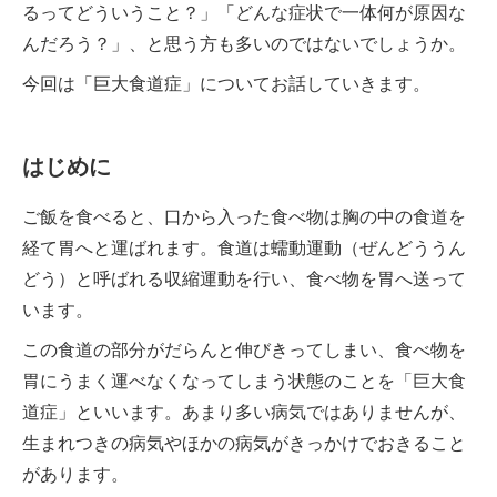
るってどういうこと？」「どんな症状で一体何が原因な
んだろう？」、と思う方も多いのではないでしょうか。
今回は「巨大食道症」についてお話していきます。
はじめに
ご飯を食べると、口から入った食べ物は胸の中の食道を
経て胃へと運ばれます。食道は蠕動運動（ぜんどううん
どう）と呼ばれる収縮運動を行い、食べ物を胃へ送って
います。
この食道の部分がだらんと伸びきってしまい、食べ物を
胃にうまく運べなくなってしまう状態のことを「巨大食
道症」といいます。あまり多い病気ではありませんが、
生まれつきの病気やほかの病気がきっかけでおきること
があります。