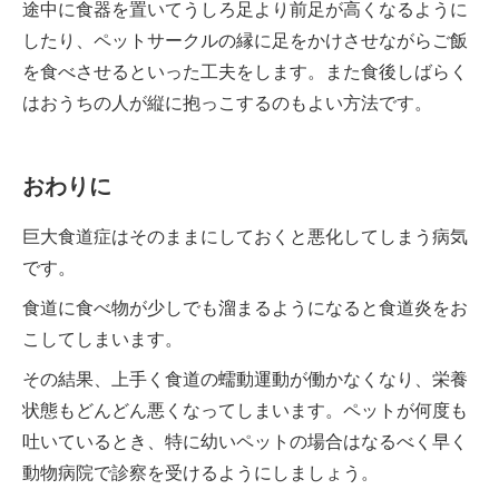
途中に食器を置いてうしろ足より前足が高くなるように
したり、ペットサークルの縁に足をかけさせながらご飯
を食べさせるといった工夫をします。また食後しばらく
はおうちの人が縦に抱っこするのもよい方法です。
おわりに
巨大食道症はそのままにしておくと悪化してしまう病気
です。
食道に食べ物が少しでも溜まるようになると食道炎をお
こしてしまいます。
その結果、上手く食道の蠕動運動が働かなくなり、栄養
状態もどんどん悪くなってしまいます。ペットが何度も
吐いているとき、特に幼いペットの場合はなるべく早く
動物病院で診察を受けるようにしましょう。