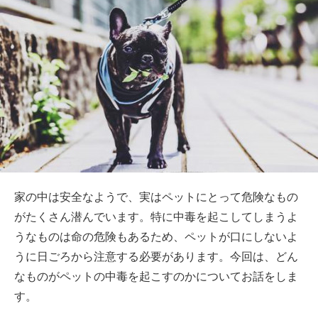
家の中は安全なようで、実はペットにとって危険なもの
がたくさん潜んでいます。特に中毒を起こしてしまうよ
うなものは命の危険もあるため、ペットが口にしないよ
うに日ごろから注意する必要があります。今回は、どん
なものがペットの中毒を起こすのかについてお話をしま
す。