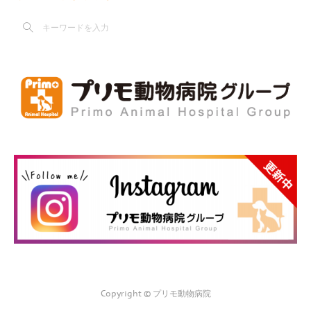
Copyright © プリモ動物病院