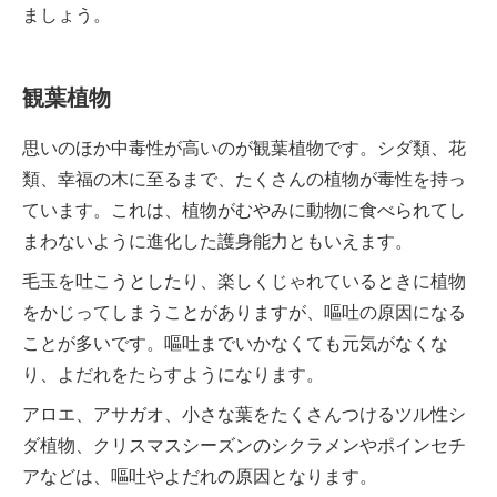
ましょう。
観葉植物
思いのほか中毒性が高いのが観葉植物です。シダ類、花
類、幸福の木に至るまで、たくさんの植物が毒性を持っ
ています。これは、植物がむやみに動物に食べられてし
まわないように進化した護身能力ともいえます。
毛玉を吐こうとしたり、楽しくじゃれているときに植物
をかじってしまうことがありますが、嘔吐の原因になる
ことが多いです。嘔吐までいかなくても元気がなくな
り、よだれをたらすようになります。
アロエ、アサガオ、小さな葉をたくさんつけるツル性シ
ダ植物、クリスマスシーズンのシクラメンやポインセチ
アなどは、嘔吐やよだれの原因となります。